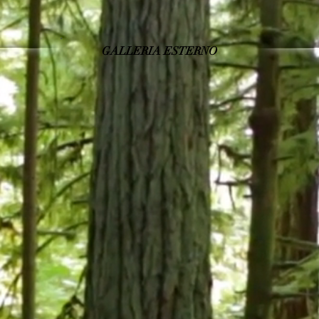
GALLERIA ESTERNO